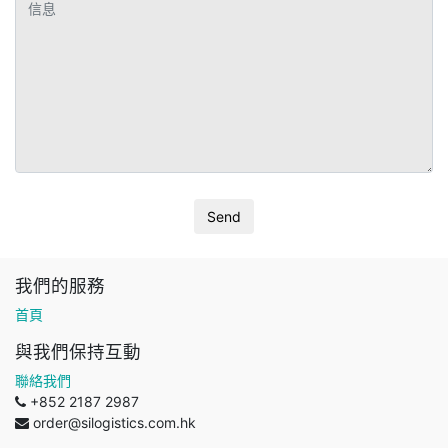
我們的服務
首頁
與我們保持互動
聯絡我們
+852 2187 2987
order@silogistics.com.hk