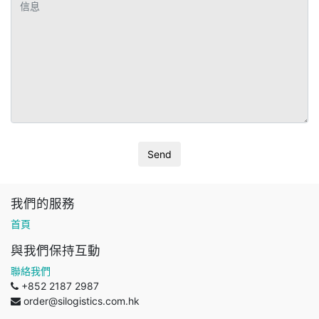
我們的服務
首頁
與我們保持互動
聯絡我們
+852 2187 2987
order@silogistics.com.hk