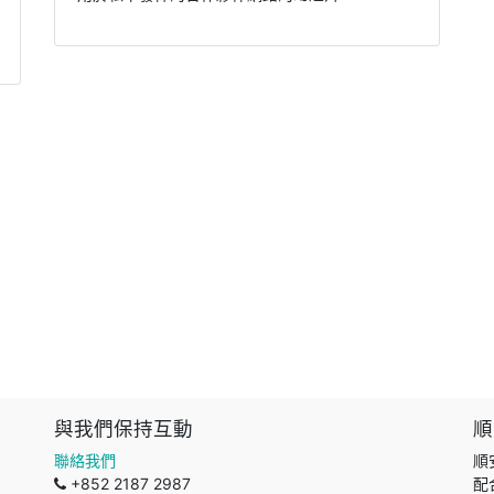
與我們保持互動
順
聯絡我們
順
+852 2187 2987
配