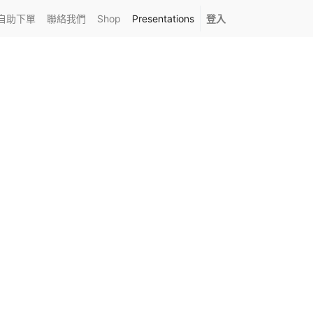
自助下單
聯絡我們
Shop
Presentations
登入