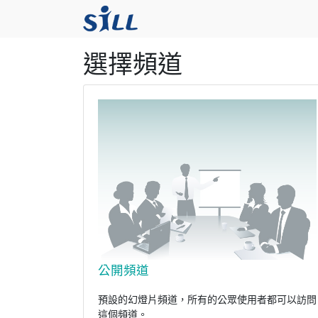
選擇頻道
公開頻道
預設的幻燈片頻道，所有的公眾使用者都可以訪問
這個頻道。