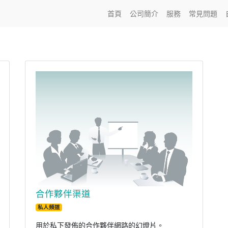
首頁
公司簡介
服務
常見問題
合作夥伴渠道
私人頻道
用於私下發佈的合作夥伴網路的幻燈片。