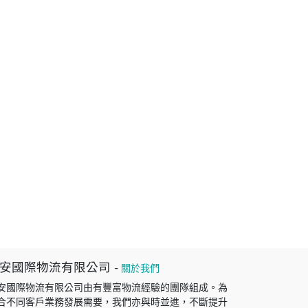
安國際物流有限公司
-
關於我們
安國際物流有限公司由有豐富物流經驗的團隊組成。為
合不同客戶業務發展需要，我們亦與時並進，不斷提升