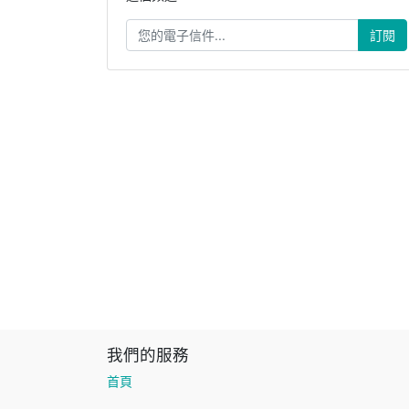
訂閱
我們的服務
首頁