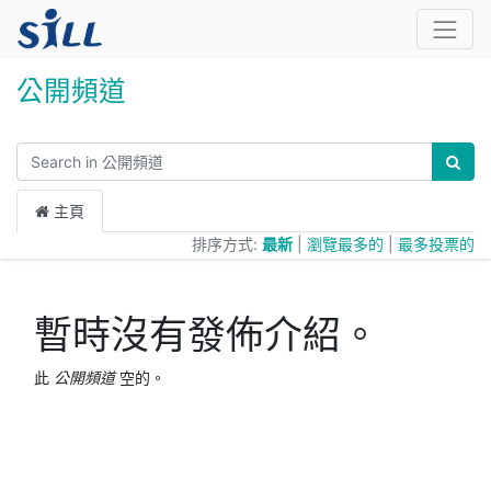
公開頻道
主頁
排序方式:
最新
|
瀏覽最多的
|
最多投票的
暫時沒有發佈介紹。
此
公開頻道
空的。